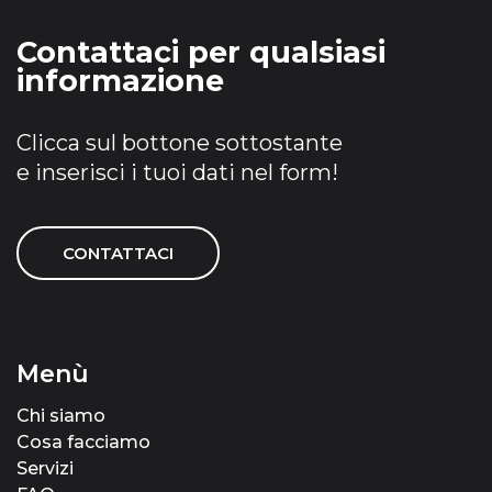
Contattaci per qualsiasi
informazione
Clicca sul bottone sottostante
e inserisci i tuoi dati nel form!
CONTATTACI
Menù
Chi siamo
Cosa facciamo
Servizi