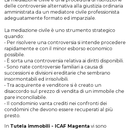
delle controversie alternativa alla giustizia ordinaria
amministrata da un mediatore civile professionista
adeguatamente formato ed imparziale.
La mediazione civile è uno strumento strategico
quando:
• Per risolvere una controversia si intende procedere
rapidamente e con il minor esborso economico
possibile.
• È sorta una controversia relativa ai diritti disponibili.
• Sono nate controversie familiari a causa di
successioni e divisioni ereditarie che sembrano
insormontabili ed irrisolvibili.
• Tra acquirente e venditore si è creato un
disaccordo sul prezzo di vendita di un immobile che
pare inconciliabile.
• Il condominio vanta crediti nei confronti dei
condòmini che devono essere recuperati al più
presto.
In
Tutela immobili - ICAF Magenta
vi sono