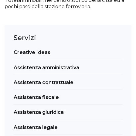
Tutela immobili, nel centro storico della città ed a
pochi passi dalla stazione ferroviaria.
Servizi
Creative Ideas
Assistenza amministrativa
Assistenza contrattuale
Assistenza fiscale
Assistenza giuridica
Assistenza legale