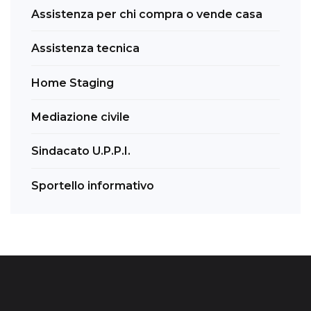
Assistenza per chi compra o vende casa
Assistenza tecnica
Home Staging
Mediazione civile
Sindacato U.P.P.I.
Sportello informativo