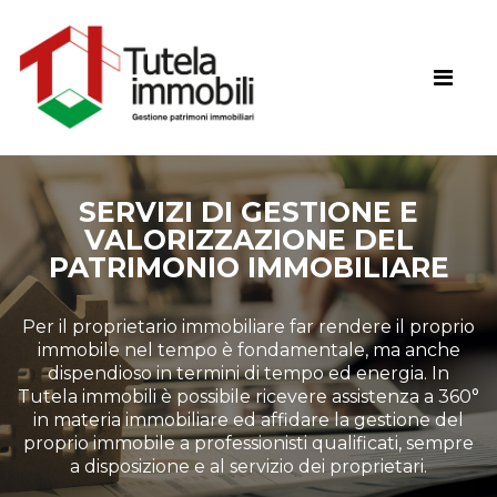
SERVIZI DI GESTIONE E
VALORIZZAZIONE DEL
PATRIMONIO IMMOBILIARE
Per il proprietario immobiliare far rendere il proprio
immobile nel tempo è fondamentale, ma anche
dispendioso in termini di tempo ed energia. In
Tutela immobili è possibile ricevere assistenza a 360°
in materia immobiliare ed affidare la gestione del
proprio immobile a professionisti qualificati, sempre
a disposizione e al servizio dei proprietari.