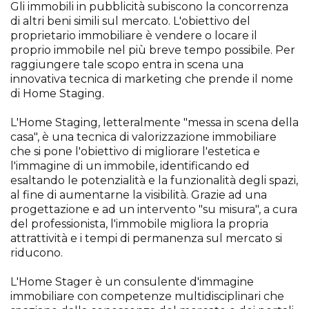
Gli immobili in pubblicità subiscono la concorrenza
di altri beni simili sul mercato. L'obiettivo del
proprietario immobiliare è vendere o locare il
proprio immobile nel più breve tempo possibile. Per
raggiungere tale scopo entra in scena una
innovativa tecnica di marketing che prende il nome
di Home Staging.
L'Home Staging, letteralmente "messa in scena della
casa", è una tecnica di valorizzazione immobiliare
che si pone l'obiettivo di migliorare l'estetica e
l'immagine di un immobile, identificando ed
esaltando le potenzialità e la funzionalità degli spazi,
al fine di aumentarne la visibilità. Grazie ad una
progettazione e ad un intervento "su misura", a cura
del professionista, l'immobile migliora la propria
attrattività e i tempi di permanenza sul mercato si
riducono.
L'Home Stager è un consulente d'immagine
immobiliare con competenze multidisciplinari che