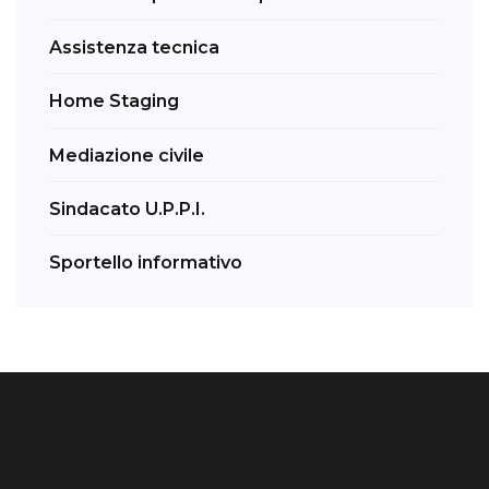
Assistenza tecnica
Home Staging
Mediazione civile
Sindacato U.P.P.I.
Sportello informativo