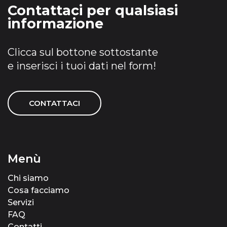
Contattaci per qualsiasi
informazione
Clicca sul bottone sottostante
e inserisci i tuoi dati nel form!
CONTATTACI
Menù
Chi siamo
Cosa facciamo
Servizi
FAQ
Contatti