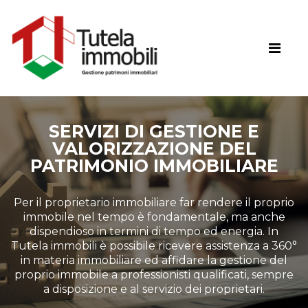
SERVIZI DI GESTIONE E
VALORIZZAZIONE DEL
PATRIMONIO IMMOBILIARE
Per il proprietario immobiliare far rendere il proprio
immobile nel tempo è fondamentale, ma anche
dispendioso in termini di tempo ed energia. In
Tutela immobili è possibile ricevere assistenza a 360°
in materia immobiliare ed affidare la gestione del
proprio immobile a professionisti qualificati, sempre
a disposizione e al servizio dei proprietari.