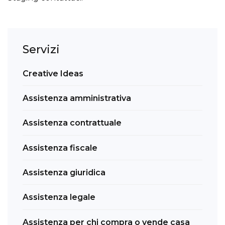
Servizi
Creative Ideas
Assistenza amministrativa
Assistenza contrattuale
Assistenza fiscale
Assistenza giuridica
Assistenza legale
Assistenza per chi compra o vende casa