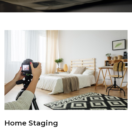
Home Staging